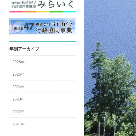
年別アーカイブ
2026年
2025年
2024年
2023年
2022年
2021年