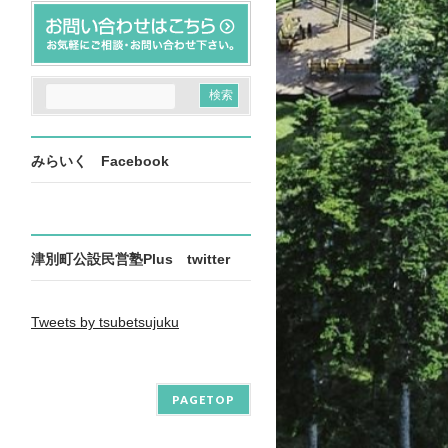
みらいく Facebook
津別町公設民営塾Plus twitter
Tweets by tsubetsujuku
PAGETOP