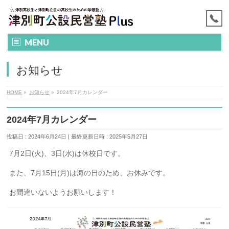
MENU
お知らせ
HOME
»
お知らせ
»
2024年7月カレンダー
2024年7月カレンダー
投稿日 : 2024年6月24日
最終更新日時 : 2025年5月27日
7月2日(火)、3日(水)は休校日です。
また、7月15日(月)は海の日のため、お休みです。
お間違いないようお願いします！