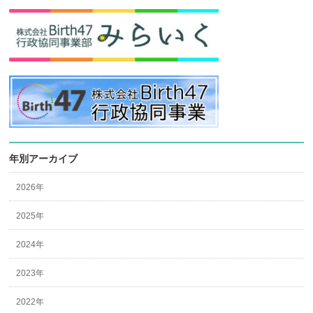
年別アーカイブ
2026年
2025年
2024年
2023年
2022年