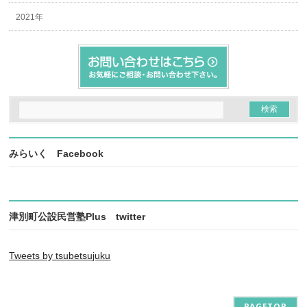
2021年
みらいく Facebook
津別町公設民営塾Plus twitter
Tweets by tsubetsujuku
PAGETOP