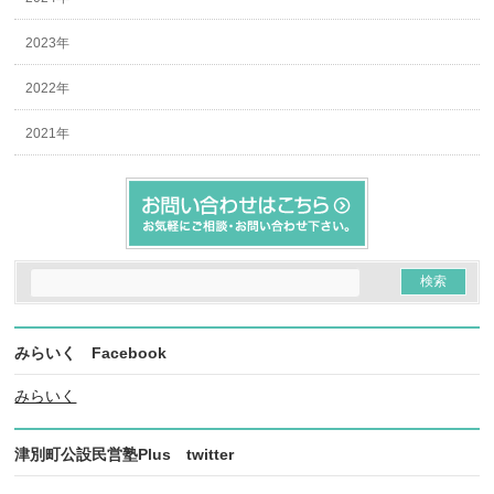
2023年
2022年
2021年
みらいく Facebook
みらいく
津別町公設民営塾Plus twitter