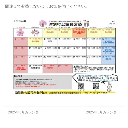
間違えて登塾しないようお気を付けください。
←
2025年3月カレンダー
2025年5月カレンダー
→