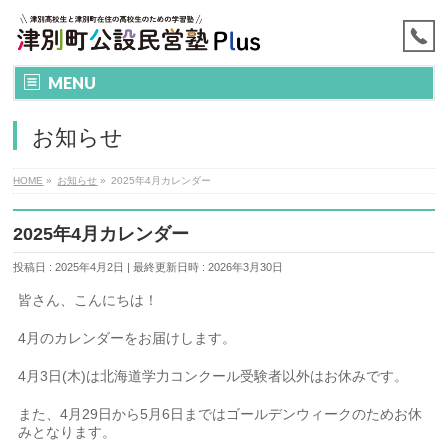
MENU
お知らせ
HOME
»
お知らせ
»
2025年4月カレンダー
2025年4月カレンダー
投稿日 : 2025年4月2日
最終更新日時 : 2026年3月30日
皆さん、こんにちは！
4月のカレンダーをお届けします。
4月3日(木)は北海道学力コンクール受験者以外はお休みです。
また、4月29日から5月6日まではゴールデンウィークのためお休
みとなります。