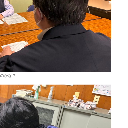
るのかな？