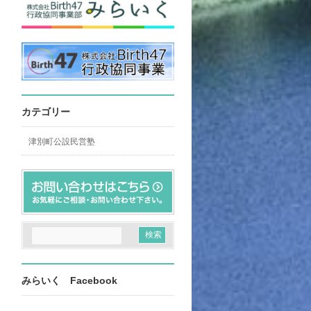
カテゴリー
津別町公設民営塾
みらいく Facebook