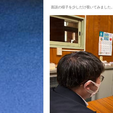
面談の様子を少しだけ覗いてみました