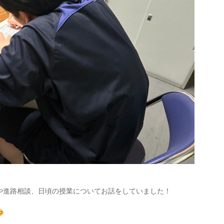
や進路相談、日頃の授業についてお話をしていました！