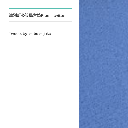
津別町公設民営塾Plus twitter
Tweets by tsubetsujuku