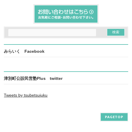
みらいく Facebook
津別町公設民営塾Plus twitter
Tweets by tsubetsujuku
PAGETOP