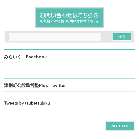
みらいく Facebook
津別町公設民営塾Plus twitter
Tweets by tsubetsujuku
PAGETOP