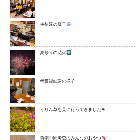
生徒達の様子
夏祭りの花火
考査後面談の様子
くりん草を見に行ってきました❀
前期中間考査のみんなのおやつ