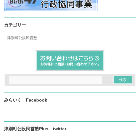
カテゴリー
津別町公設民営塾
みらいく Facebook
津別町公設民営塾Plus twitter