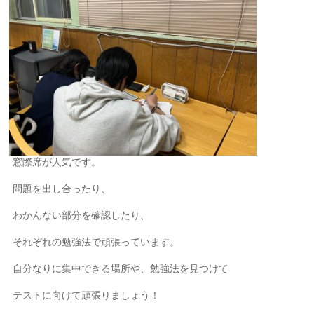
窓際席が人気です。
問題を出し合ったり、
わかんない部分を確認したり、
それぞれの勉強法で頑張っています。
自分なりに集中できる場所や、勉強法を見つけて
テストに向けて頑張りましょう！