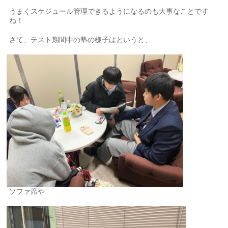
うまくスケジュール管理できるようになるのも大事なことです
ね！
さて、テスト期間中の塾の様子はというと、
ソファ席や