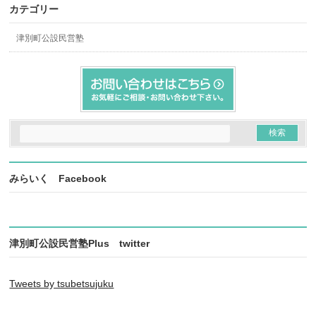
カテゴリー
津別町公設民営塾
みらいく Facebook
津別町公設民営塾Plus twitter
Tweets by tsubetsujuku