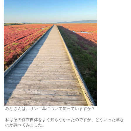
みなさんは、サンゴ草について知っていますか？
私はその存在自体をよく知らなかったのですが、どういった草な
のか調べてみました。